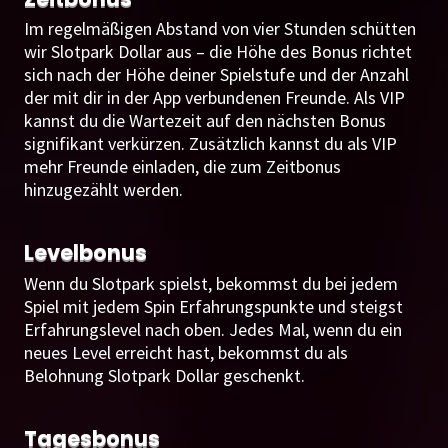
Im regelmäßigen Abstand von vier Stunden schütten
wir Slotpark Dollar aus – die Höhe des Bonus richtet
sich nach der Höhe deiner Spielstufe und der Anzahl
der mit dir in der App verbundenen Freunde. Als VIP
kannst du die Wartezeit auf den nächsten Bonus
signifikant verkürzen. Zusätzlich kannst du als VIP
mehr Freunde einladen, die zum Zeitbonus
hinzugezählt werden.
Levelbonus
Wenn du Slotpark spielst, bekommst du bei jedem
Spiel mit jedem Spin Erfahrungspunkte und steigst
Erfahrungslevel nach oben. Jedes Mal, wenn du ein
neues Level erreicht hast, bekommst du als
Belohnung Slotpark Dollar geschenkt.
Tagesbonus