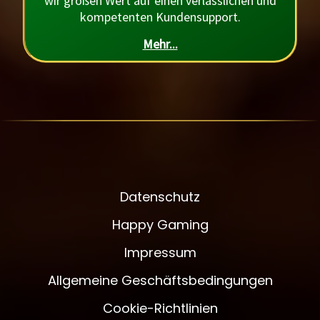
wir großen Wert auf einen verlässlichen und
kompetenten Kundensupport.
Mehr...
Datenschutz
Happy Gaming
Impressum
Allgemeine Geschäftsbedingungen
Cookie-Richtlinien