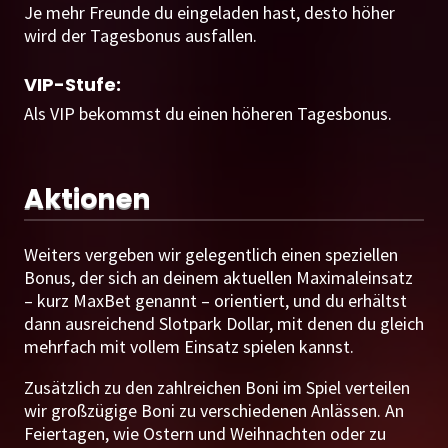
Je mehr Freunde du eingeladen hast, desto höher
wird der Tagesbonus ausfallen.
VIP-Stufe:
Als VIP bekommst du einen höheren Tagesbonus.
Aktionen
Weiters vergeben wir gelegentlich einen speziellen
Bonus, der sich an deinem aktuellen Maximaleinsatz
– kurz MaxBet genannt – orientiert, und du erhältst
dann ausreichend Slotpark Dollar, mit denen du gleich
mehrfach mit vollem Einsatz spielen kannst.
Zusätzlich zu den zahlreichen Boni im Spiel verteilen
wir großzügige Boni zu verschiedenen Anlässen. An
Feiertagen, wie Ostern und Weihnachten oder zu