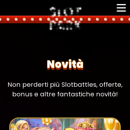
Novità
Non perderti più Slotbattles, offerte,
bonus e altre fantastiche novità!