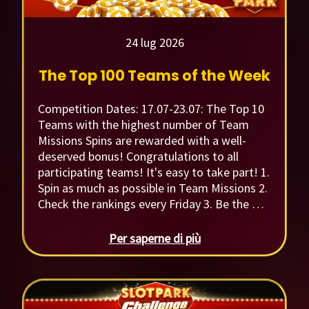
24 lug 2026
The Top 100 Teams of the Week
Competition Dates: 17.07-23.07: The Top 10
Teams with the highest number of Team
Missions Spins are rewarded with a well-
deserved bonus! Congratulations to all
participating teams! It's easy to take part! 1.
Spin as much as possible in Team Missions 2.
Check the rankings every Friday 3. Be the …
Per saperne di più