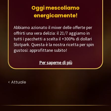
Oggi mescoliamo
energicamente!
Abbiamo azionato il mixer delle offerte per
offrirti una vera delizia: il 21/7 aggiamo in
tutti i pacchetti a scelta il +300% di dollari
Slotpark. Questa è la nostra ricetta per spin
gustosi: approfittane subito!
Per saperne di più
< Attuale