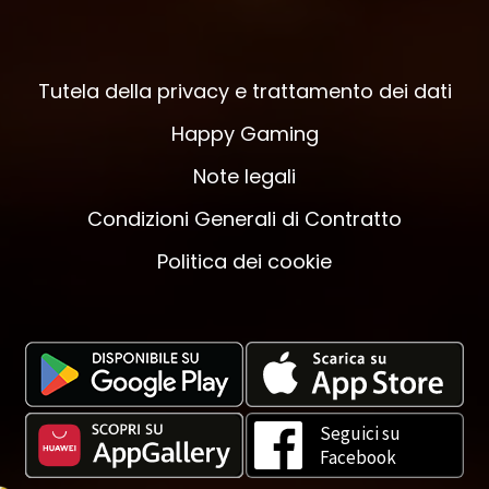
Tutela della privacy e trattamento dei dati
Happy Gaming
Note legali
Condizioni Generali di Contratto
Politica dei cookie
Seguici su
Facebook