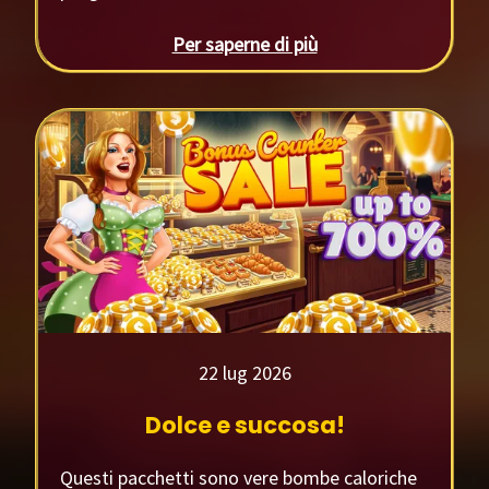
Per saperne di più
22 lug 2026
Dolce e succosa!
Questi pacchetti sono vere bombe caloriche