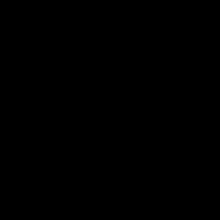
Funzioni