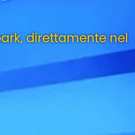
ark, direttamente nel