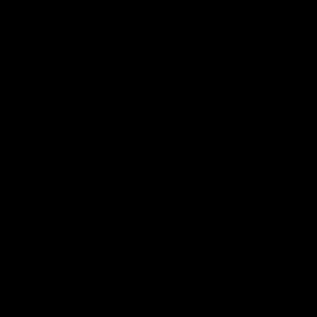
Quel est ce